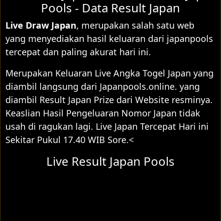
Pools - Data Result Japan
Live Draw Japan
, merupakan salah satu web
yang menyediakan hasil keluaran dari japanpools
tercepat dan paling akurat hari ini.
Merupakan Keluaran Live Angka Togel Japan yang
diambil langsung dari Japanpools.online. yang
diambil Result Japan Prize dari Website resminya.
Keaslian Hasil Pengeluaran Nomor Japan tidak
usah di ragukan lagi. Live Japan Tercepat Hari ini
Sekitar Pukul 17.40 WIB Sore.<
Live Result Japan Pools