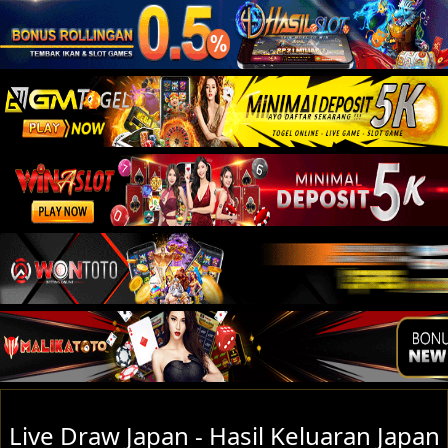
Live Draw Japan - Hasil Keluaran Japan