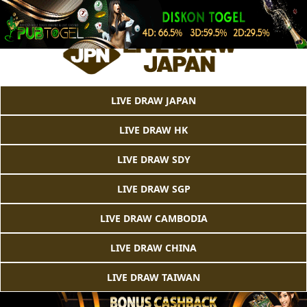
LIVE DRAW JAPAN
LIVE DRAW HK
LIVE DRAW SDY
LIVE DRAW SGP
LIVE DRAW CAMBODIA
LIVE DRAW CHINA
LIVE DRAW TAIWAN