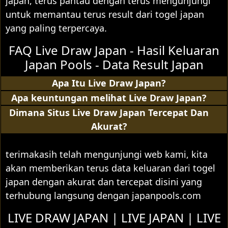
japan, terus pantau dengan terus mengunjungi
untuk memantau terus result dari togel japan
yang paling terpercaya.
FAQ Live Draw Japan - Hasil Keluaran
Japan Pools - Data Result Japan
Apa Itu Live Draw Japan?
Apa keuntungan melihat Live Draw Japan?
Dimana Situs Live Draw Japan Tercepat Dan
Akurat?
terimakasih telah mengunjungi web kami, kita
akan memberikan terus data keluaran dari togel
japan dengan akurat dan tercepat disini yang
terhubung langsung dengan japanpools.com
LIVE DRAW JAPAN
|
LIVE JAPAN
|
LIVE